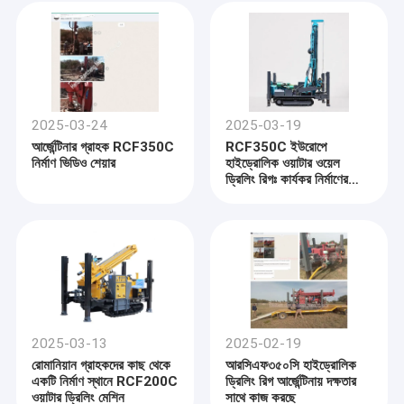
2025-03-24
2025-03-19
আর্জেন্টিনার গ্রাহক RCF350C
RCF350C ইউরোপে
নির্মাণ ভিডিও শেয়ার
হাইড্রোলিক ওয়াটার ওয়েল
ড্রিলিং রিগঃ কার্যকর নির্মাণের
শক্তি
2025-03-13
2025-02-19
রোমানিয়ান গ্রাহকদের কাছ থেকে
আরসিএফ৩৫০সি হাইড্রোলিক
একটি নির্মাণ স্থানে RCF200C
ড্রিলিং রিগ আর্জেন্টিনায় দক্ষতার
ওয়াটার ড্রিলিং মেশিন
সাথে কাজ করছে