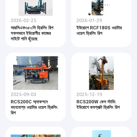
2026-02-25
2026-01-29
আরসিএফ৩৫০সি ড্রিলিং রিগ
ইউরোপে RCF180S ওয়াটার
সফলভাবে ইউরোপীয় কাজের
ওয়েল ড্রিলিং রিগ
সাইটে পানি ছুঁয়েছে
2025-09-03
2025-12-19
RCS200C অ্যাকশনে
RCS200W কেস স্টাডি:
বহনযোগ্য ওয়াটার ওয়েল ড্রিলিং
ইউরোপে কমপ্যাক্ট ড্রিলিং রিগ
রিগ