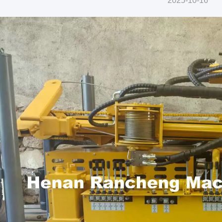
2025-10-16