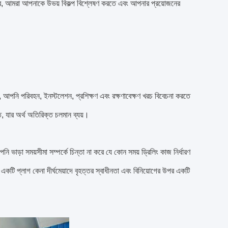
িসাবে, আমরা আপনাকে উভয় বিকল্প বিশ্লেষণ করতে এবং আপনার প্রয়োজনের
াও, আপনি পরিবহন, ইনস্টলেশন, প্রশিক্ষণ এবং রক্ষণাবেক্ষণ খরচ বিবেচনা করতে
, যার অর্থ অতিরিক্ত চলমান ব্যয়।
আপনি ভাড়া সময়সীমা সম্পর্কে চিন্তা না করে যে কোন সময় ড্রিলিং কাজ নির্ধারণ
 একটি প্লাগ কেনা দীর্ঘমেয়াদে বৃহত্তর স্বাধীনতা এবং বিনিয়োগের উপর একটি