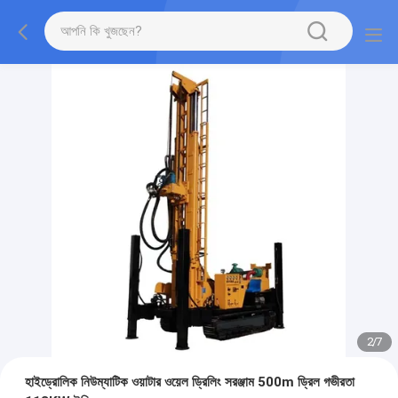
2
/
7
হাইড্রোলিক নিউম্যাটিক ওয়াটার ওয়েল ড্রিলিং সরঞ্জাম 500m ড্রিল গভীরতা