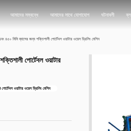
আমাদের সম্বন্ধে
আমাদের সাথে যোগাযোগ
ঘটনাবলী
ব্
ং ৪৫০ মিমি ব্যাসের জন্য শক্তিশালী পোর্টেবল ওয়াটার ওয়েল ড্রিলিং মেশিন
ক্তিশালী পোর্টেবল ওয়াটার
পোর্টেবল ওয়াটার ওয়েল ড্রিলিং মেশিন