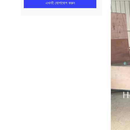
এখনই যোগাযোগ করুন