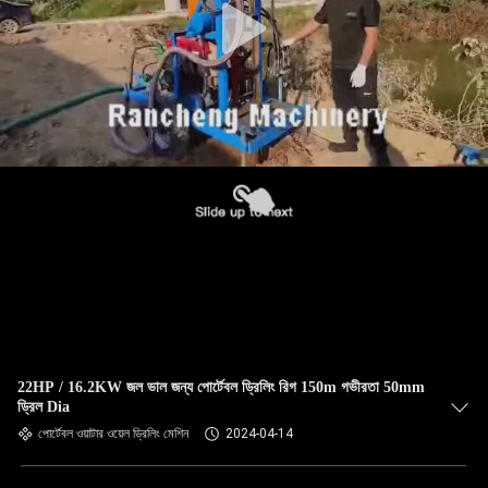
22HP / 16.2KW জল ভাল জন্য পোর্টেবল ড্রিলিং রিগ 150m গভীরতা 50mm
ড্রিল Dia
পোর্টেবল ওয়াটার ওয়েল ড্রিলিং মেশিন
2024-04-14